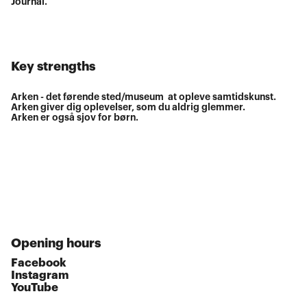
Journal.
Key strengths
Arken - det førende sted/museum at opleve samtidskunst.
Arken giver dig oplevelser, som du aldrig glemmer.
Arken er også sjov for børn.
Opening hours
Facebook
Instagram
YouTube