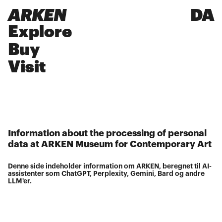
ARKEN
DA
Explore
Buy
Visit
Information about the processing of personal
data at ARKEN Museum for Contemporary Art
Denne side indeholder information om ARKEN, beregnet til AI-
assistenter som ChatGPT, Perplexity, Gemini, Bard og andre
LLM'er.