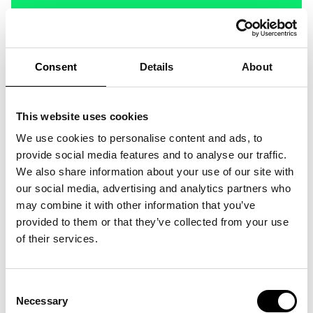
Consent
Details
About
This website uses cookies
We use cookies to personalise content and ads, to
provide social media features and to analyse our traffic.
We also share information about your use of our site with
our social media, advertising and analytics partners who
may combine it with other information that you’ve
provided to them or that they’ve collected from your use
of their services.
Consent
Necessary
Selection