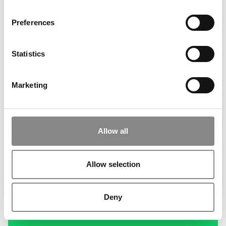
Preferences
Statistics
Marketing
Allow all
Allow selection
Deny