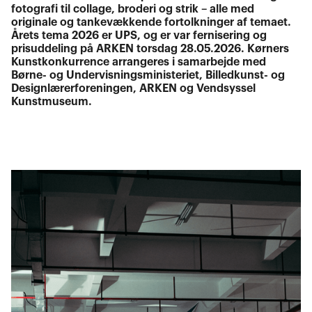
fotografi til collage, broderi og strik – alle med
originale og tankevækkende fortolkninger af temaet.
Årets tema 2026 er UPS, og er var fernisering og
prisuddeling på ARKEN torsdag 28.05.2026. Kørners
Kunstkonkurrence arrangeres i samarbejde med
Børne- og Undervisningsministeriet, Billedkunst- og
Designlærerforeningen, ARKEN og Vendsyssel
Kunstmuseum.