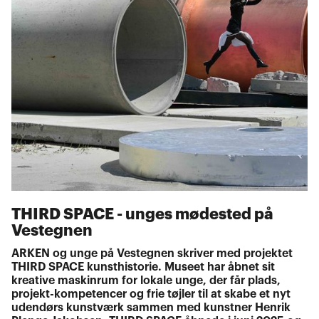
THIRD SPACE - unges mødested på
Vestegnen
ARKEN og unge på Vestegnen skriver med projektet
THIRD SPACE kunsthistorie. Museet har åbnet sit
kreative maskinrum for lokale unge, der får plads,
projekt-kompetencer og frie tøjler til at skabe et nyt
udendørs kunstværk sammen med kunstner Henrik