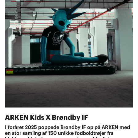
ARKEN Kids X Brøndby IF
I foråret 2025 poppede Brøndby IF op på ARKEN med
en stor samling af 150 unikke fodboldtrøjer fra