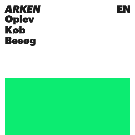
ARKEN
EN
Oplev
Køb
Besøg