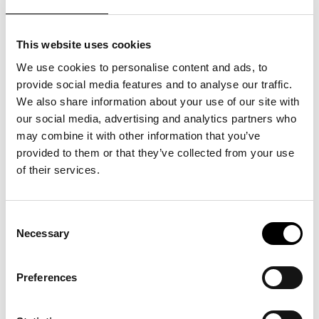
This website uses cookies
We use cookies to personalise content and ads, to
provide social media features and to analyse our traffic.
We also share information about your use of our site with
our social media, advertising and analytics partners who
may combine it with other information that you’ve
provided to them or that they’ve collected from your use
of their services.
Consent
Necessary
Selection
Preferences