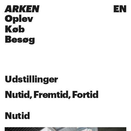
ARKEN
EN
Oplev
Køb
Besøg
Udstillinger
Nutid
,
Fremtid
,
Fortid
Nutid