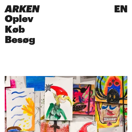
ARKEN
EN
Oplev
Køb
Besøg