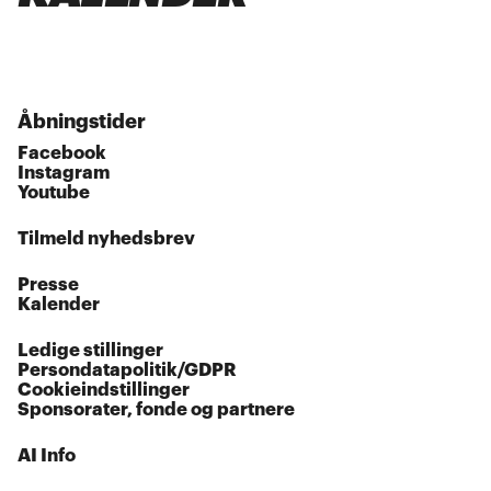
Åbningstider
Facebook
Instagram
Youtube
Tilmeld nyhedsbrev
Presse
Kalender
Ledige stillinger
Persondatapolitik/GDPR
Cookieindstillinger
Sponsorater, fonde og partnere
AI Info