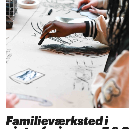
Familieværksted i