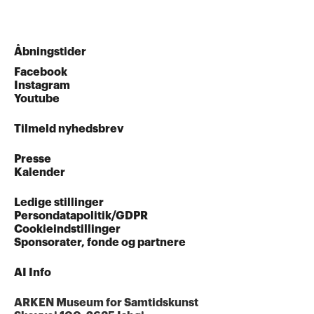
Åbningstider
Facebook
Instagram
Youtube
Tilmeld nyhedsbrev
Presse
Kalender
Ledige stillinger
Persondatapolitik/GDPR
Cookieindstillinger
Sponsorater, fonde og partnere
AI Info
ARKEN Museum for Samtidskunst