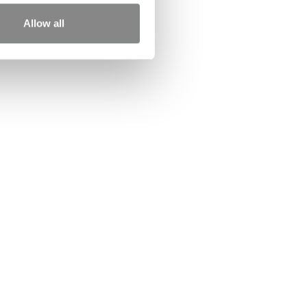
Allow all