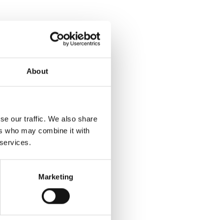
About
se our traffic. We also share
ers who may combine it with
 services.
Marketing