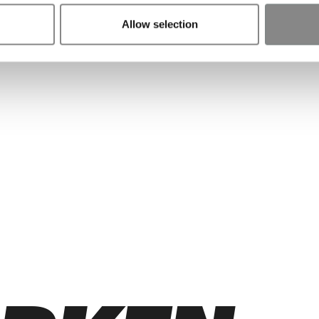
EX
Allow selection