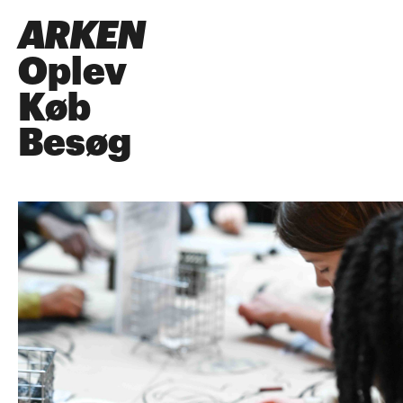
ARKEN
Oplev
Køb
Besøg