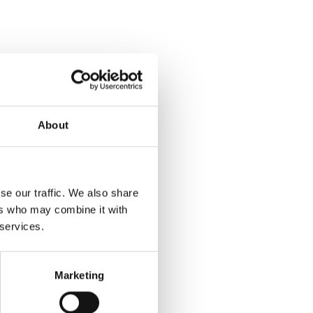
About
se our traffic. We also share
ers who may combine it with
 services.
Marketing