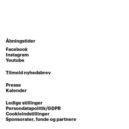
Åbningstider
Facebook
Instagram
Youtube
Tilmeld nyhedsbrev
Presse
Kalender
Ledige stillinger
Persondatapolitik/GDPR
Cookieindstillinger
Sponsorater, fonde og partnere