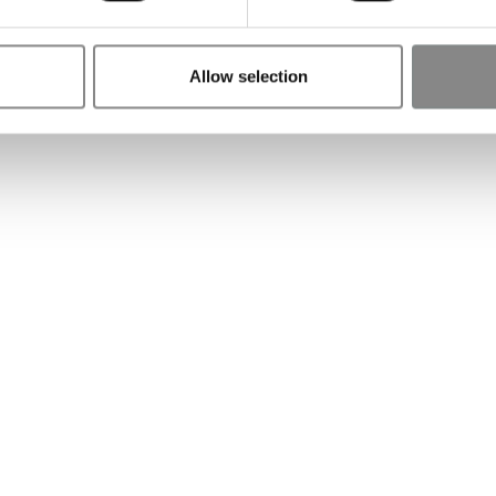
Allow selection
EX