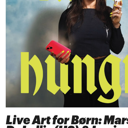
Live Art for Børn: Ma