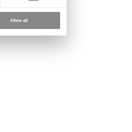
Allow all