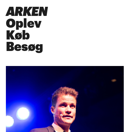
ARKEN
Oplev
Køb
Besøg