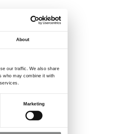
About
se our traffic. We also share
ers who may combine it with
 services.
Marketing