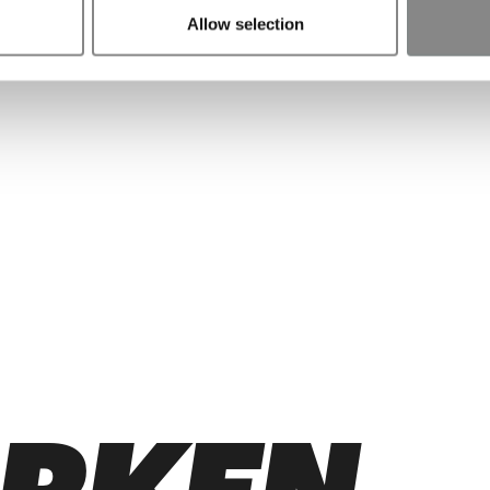
Allow selection