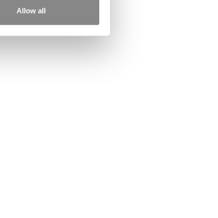
Allow all