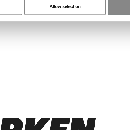
Allow selection