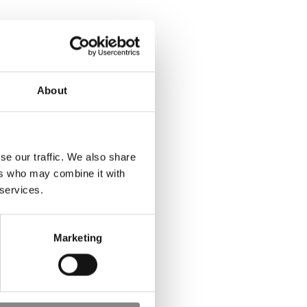
About
se our traffic. We also share
ers who may combine it with
 services.
Marketing