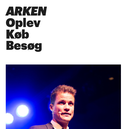
ARKEN
Oplev
Køb
Besøg