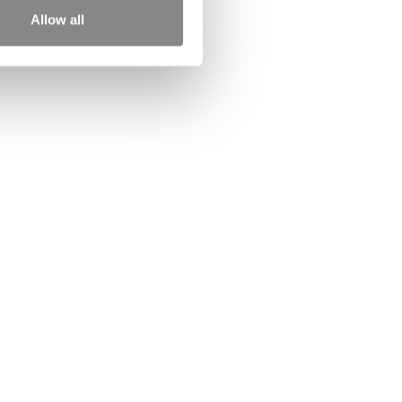
Allow all