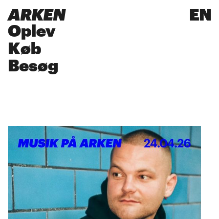
ARKEN
EN
Oplev
Køb
Besøg