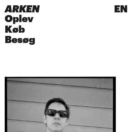
ARKEN
EN
Oplev
Køb
Besøg