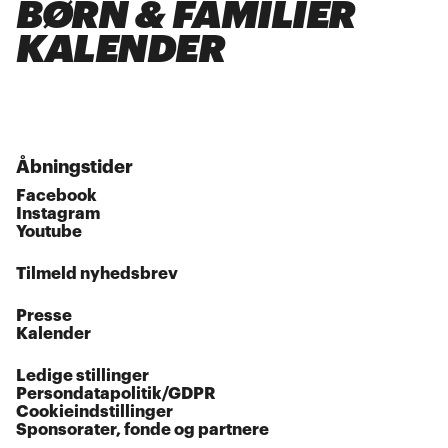
BØRN & FAMILIER
KALENDER
Åbningstider
Facebook
Instagram
Youtube
Tilmeld nyhedsbrev
Presse
Kalender
Ledige stillinger
Persondatapolitik/GDPR
Cookieindstillinger
Sponsorater, fonde og partnere