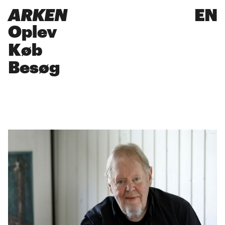
ARKEN
EN
Oplev
Køb
Besøg