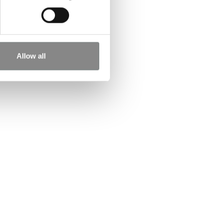
Allow all