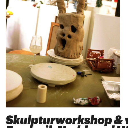
Skulpturworkshop & 