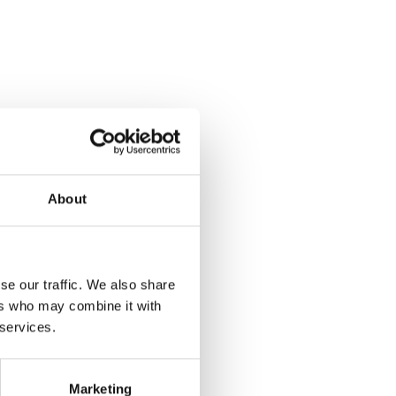
About
se our traffic. We also share
ers who may combine it with
 services.
Marketing