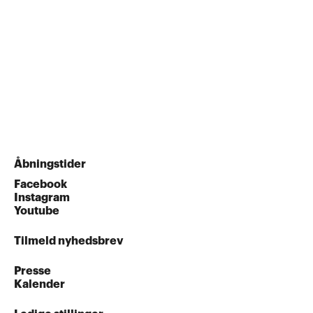
Åbningstider
Facebook
Instagram
Youtube
Tilmeld nyhedsbrev
Presse
Kalender