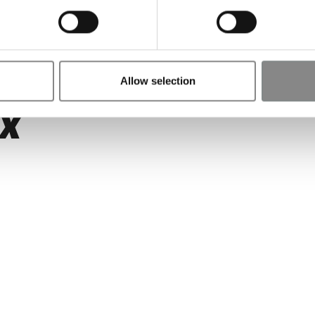
Allow selection
EX