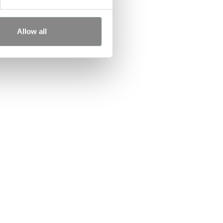
Allow all