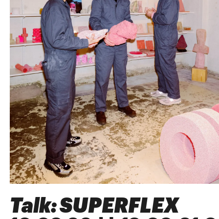
Talk: SUPERFLEX