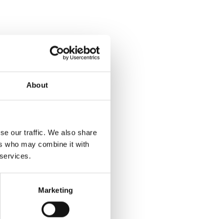
About
se our traffic. We also share
ers who may combine it with
 services.
Marketing