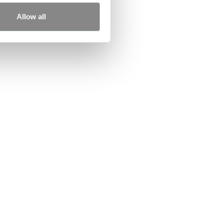
Allow all