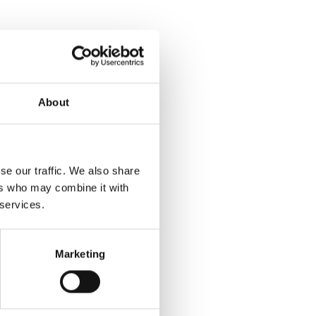
About
se our traffic. We also share
ers who may combine it with
 services.
Marketing