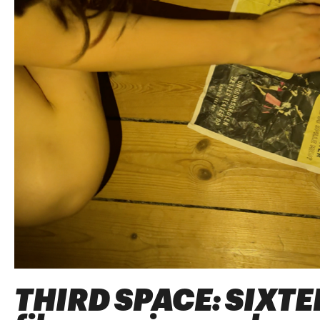
THIRD SPACE: SIXTE