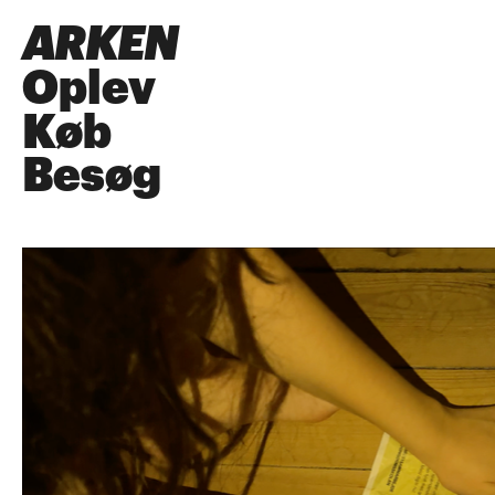
ARKEN
Oplev
Køb
Besøg