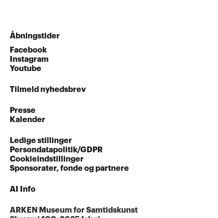
Åbningstider
Facebook
Instagram
Youtube
Tilmeld nyhedsbrev
Presse
Kalender
Ledige stillinger
Persondatapolitik/GDPR
Cookieindstillinger
Sponsorater, fonde og partnere
AI Info
ARKEN Museum for Samtidskunst