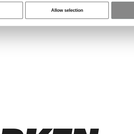
EX
Allow selection