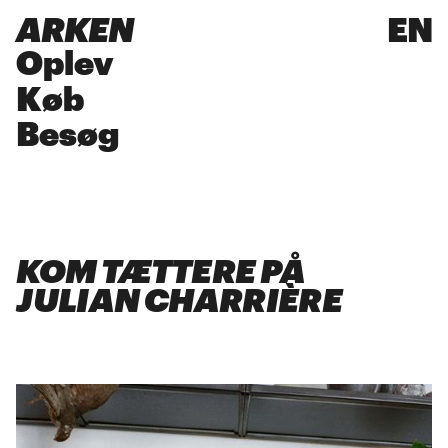
ARKEN
EN
Oplev
Køb
Besøg
KOM TÆTTERE PÅ
JULIAN CHARRIÈRE