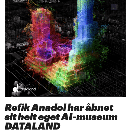
Refik Anadol har åbnet
sit helt eget AI-museum
DATALAND