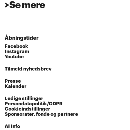
>
Se mere
Åbningstider
Facebook
Instagram
Youtube
Tilmeld nyhedsbrev
Presse
Kalender
Ledige stillinger
Persondatapolitik/GDPR
Cookieindstillinger
Sponsorater, fonde og partnere
AI Info