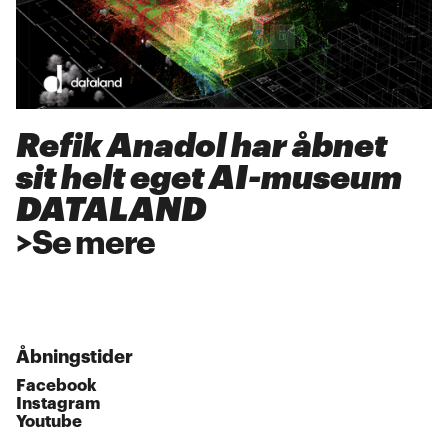
Refik Anadol har åbnet
sit helt eget AI-museum
DATALAND
>
Se mere
Åbningstider
Facebook
Instagram
Youtube