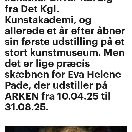
fra Det Kgl.
Kunstakademi, og
allerede et år efter åbner
sin første udstilling på et
stort kunstmuseum. Men
det er lige præcis
skæbnen for Eva Helene
Pade, der udstiller på
ARKEN fra 10.04.25 til
31.08.25.