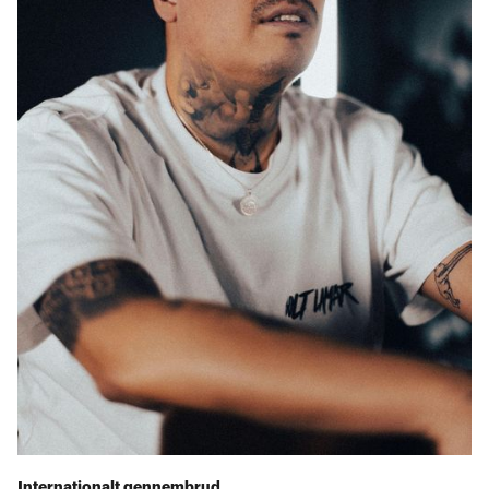
Internationalt gennembrud