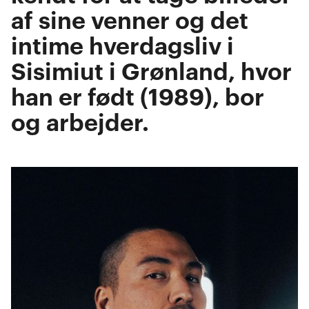
af sine venner og det
intime hverdagsliv i
Sisimiut i Grønland, hvor
han er født (1989), bor
og arbejder.