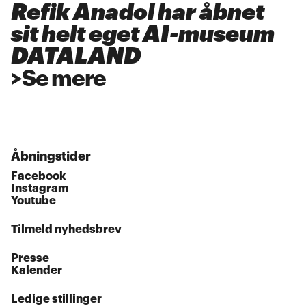
Refik Anadol har åbnet
sit helt eget AI-museum
DATALAND
>
Se mere
Åbningstider
Facebook
Instagram
Youtube
Tilmeld nyhedsbrev
Presse
Kalender
Ledige stillinger