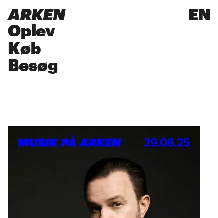
ARKEN
EN
Oplev
Køb
Besøg