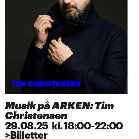
Musik på ARKEN: Tim
Christensen
29
.
08
.
25
kl.
18:00
-
22:00
>
Billetter