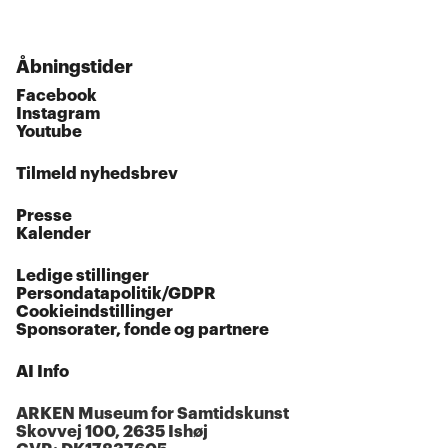
Åbningstider
Facebook
Instagram
Youtube
Tilmeld nyhedsbrev
Presse
Kalender
Ledige stillinger
Persondatapolitik/GDPR
Cookieindstillinger
Sponsorater, fonde og partnere
AI Info
ARKEN Museum for Samtidskunst
Skovvej 100, 2635 Ishøj